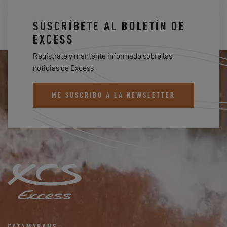
SUSCRÍBETE AL BOLETÍN DE
EXCESS
Regístrate y mantente informado sobre las
noticias de Excess
ME SUSCRIBO A LA NEWSLETTER