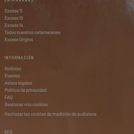
CATAMARANS
Excess 11
Excess 13
Excess 14
Todos nuestros catamaranes
Excess Origins
INFORMACIÓN
Noticias
Eventos
Avisos legales
Politica de privacidad
FAQ
Gestionar mis cookies
Rechazar las cookies de medición de audiencia
RED