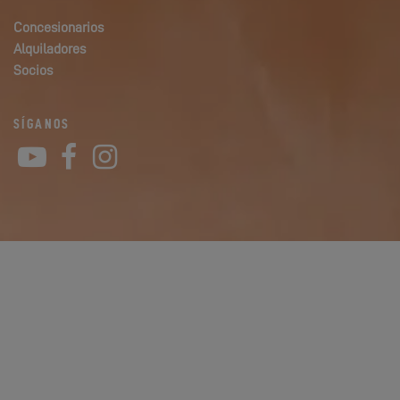
Concesionarios
Alquiladores
Socios
SÍGANOS
YouTube
Facebook
Instagram