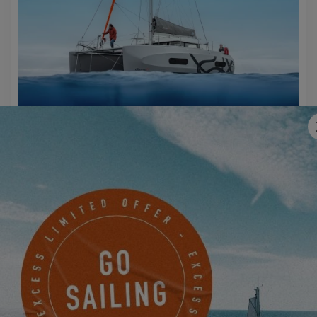
EXCESS 11
PIDA UNA CITA
CONTACTE CON UN AGENTE
EXCESS