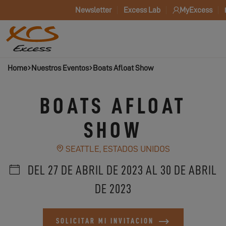
Newsletter
Excess Lab
MyExcess
Home
Nuestros Eventos
Boats Afloat Show
BOATS AFLOAT
SHOW
SEATTLE, ESTADOS UNIDOS
DEL 27 DE ABRIL DE 2023 AL 30 DE ABRIL
DE 2023
SOLICITAR MI INVITACION