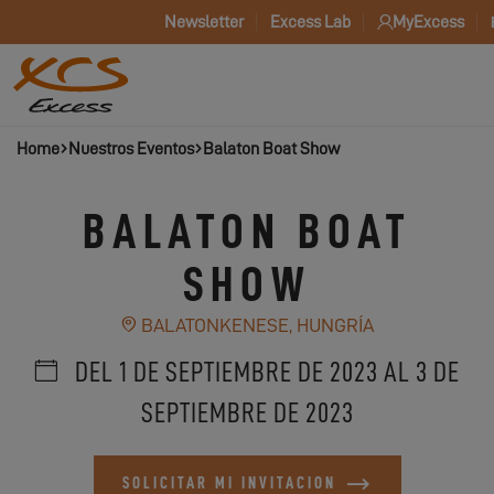
Newsletter
Excess Lab
MyExcess
Home
Nuestros Eventos
Balaton Boat Show
BALATON BOAT
SHOW
BALATONKENESE, HUNGRÍA
DEL 1 DE SEPTIEMBRE DE 2023 AL 3 DE
SEPTIEMBRE DE 2023
SOLICITAR MI INVITACION