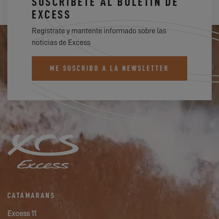
SUSCRÍBETE AL BOLETÍN DE
EXCESS
Regístrate y mantente informado sobre las
noticias de Excess
ME SUSCRIBO A LA NEWSLETTER
CATAMARANS
Excess 11