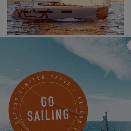
EXCESS 15
PIDA UNA CITA
CONTACTE CON UN AGENTE
EXCESS