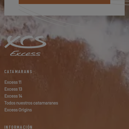
CATAMARANS
Excess 11
Excess 13
Excess 14
Todos nuestros catamaranes
Excess Origins
INFORMACIÓN