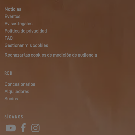
Noticias
Eventos
Avisos legales
Politica de privacidad
FAQ
Gestionar mis cookies
Rechazar las cookies de medición de audiencia
RED
Concesionarios
Alquiladores
Socios
SÍGANOS
YouTube
Facebook
Instagram