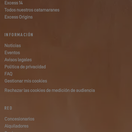
Excess 14
Todos nuestros catamaranes
Excess Origins
INFORMACIÓN
Noticias
Eventos
Avisos legales
Politica de privacidad
FAQ
Gestionar mis cookies
Rechazar las cookies de medición de audiencia
RED
Concesionarios
Alquiladores