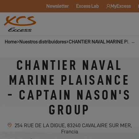
Newsletter
Excess Lab
MyExcess
Home
Nuestros distribuidores
CHANTIER NAVAL MARINE PLAISA
CHANTIER NAVAL
MARINE PLAISANCE
- CAPTAIN NASON'S
GROUP
254 RUE DE LA DIGUE, 83240 CAVALAIRE SUR MER,
Francia