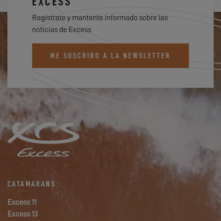
EXCESS
Regístrate y mantente informado sobre las
noticias de Excess
ME SUSCRIBO A LA NEWSLETTER
CATAMARANS
Excess 11
Excess 13