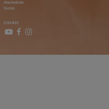
Alquiladores
Socios
SÍGANOS
YouTube
Facebook
Instagram