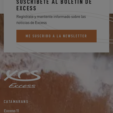
SUSCRÍBETE AL BOLETÍN DE
EXCESS
Regístrate y mantente informado sobre las
noticias de Excess
ME SUSCRIBO A LA NEWSLETTER
CATAMARANS
Excess 11