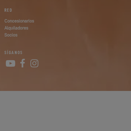
RED
Concesionarios
Alquiladores
Socios
SÍGANOS
YouTube
Facebook
Instagram