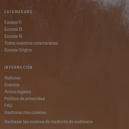
CATAMARANS
Excess 11
Excess 13
Excess 14
Todos nuestros catamaranes
Excess Origins
INFORMACIÓN
Noticias
Eventos
Avisos legales
Politica de privacidad
FAQ
Gestionar mis cookies
Rechazar las cookies de medición de audiencia