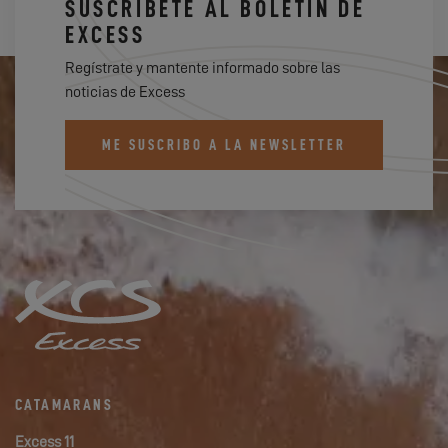
SUSCRÍBETE AL BOLETÍN DE
EXCESS
Regístrate y mantente informado sobre las
noticias de Excess
ME SUSCRIBO A LA NEWSLETTER
CATAMARANS
Excess 11