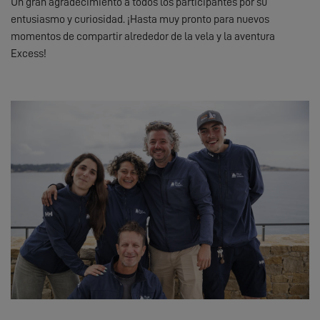
Un gran agradecimiento a todos los participantes por su
entusiasmo y curiosidad. ¡Hasta muy pronto para nuevos
momentos de compartir alrededor de la vela y la aventura
Excess!