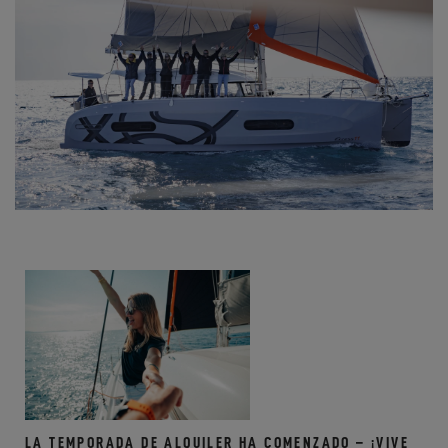
LA TEMPORADA DE ALQUILER HA COMENZADO – ¡VIVE