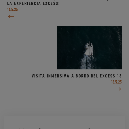
LA EXPERIENCIA EXCESS!
16.5.25
VISITA INMERSIVA A BORDO DEL EXCESS 13
13.5.25