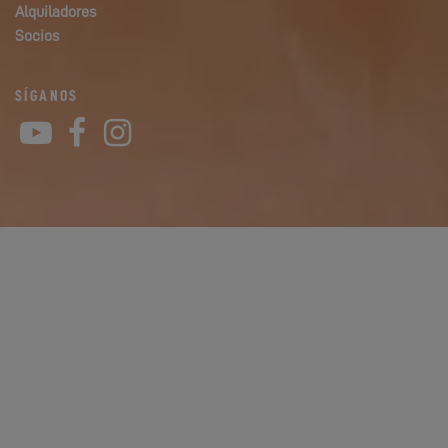
Alquiladores
Socios
SÍGANOS
YouTube
Facebook
Instagram