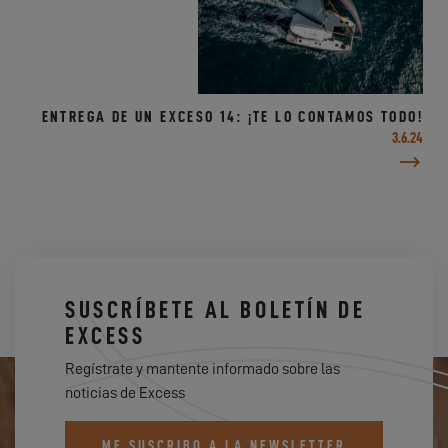
ENTREGA DE UN EXCESO 14: ¡TE LO CONTAMOS TODO!
3.6.24
SUSCRÍBETE AL BOLETÍN DE
EXCESS
Regístrate y mantente informado sobre las
noticias de Excess
ME SUSCRIBO A LA NEWSLETTER