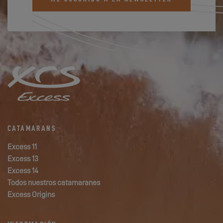
CATAMARANS
Excess 11
Excess 13
Excess 14
Todos nuestros catamaranes
Excess Origins