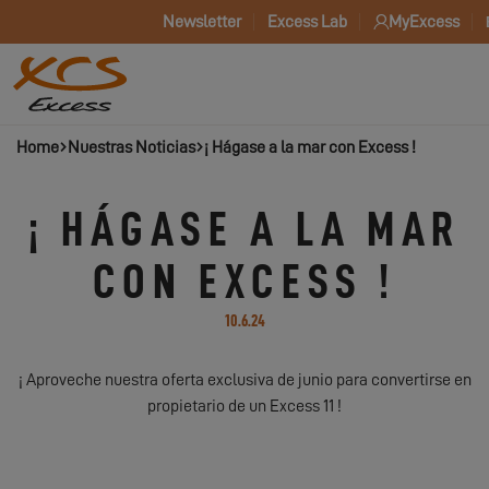
Newsletter
Excess Lab
MyExcess
Home
Nuestras Noticias
¡ Hágase a la mar con Excess !
¡ HÁGASE A LA MAR
CON EXCESS !
10.6.24
¡ Aproveche nuestra oferta exclusiva de junio para convertirse en
propietario de un Excess 11 !