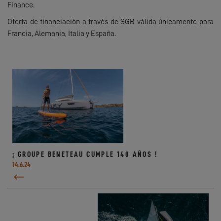
Finance.
Oferta de financiación a través de SGB válida únicamente para
Francia, Alemania, Italia y España.
¡ GROUPE BENETEAU CUMPLE 140 AÑOS !
14.6.24