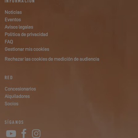
INFORMACIÓN
Noticias
Eventos
Avisos legales
Politica de privacidad
FAQ
Gestionar mis cookies
Rechazar las cookies de medición de audiencia
RED
Concesionarios
Alquiladores
Socios
SÍGANOS
YouTube
Facebook
Instagram