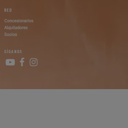
RED
Concesionarios
Alquiladores
Socios
SÍGANOS
YouTube
Facebook
Instagram