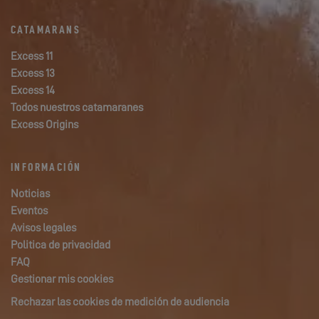
CATAMARANS
Excess 11
Excess 13
Excess 14
Todos nuestros catamaranes
Excess Origins
INFORMACIÓN
Noticias
Eventos
Avisos legales
Politica de privacidad
FAQ
Gestionar mis cookies
Rechazar las cookies de medición de audiencia