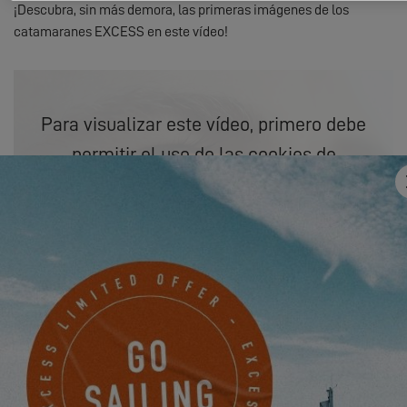
¡Descubra, sin más demora, las primeras imágenes de los
catamaranes EXCESS en este vídeo!
Para visualizar este vídeo, primero debe
permitir el uso de las cookies de
funcionalidad de nuestro sitio web.
SETTINGS