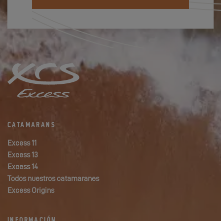
CATAMARANS
Excess 11
Excess 13
Excess 14
Todos nuestros catamaranes
Excess Origins
INFORMACIÓN