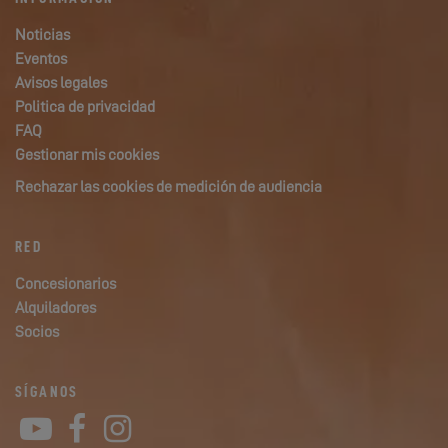
Noticias
Eventos
Avisos legales
Politica de privacidad
FAQ
Gestionar mis cookies
Rechazar las cookies de medición de audiencia
RED
Concesionarios
Alquiladores
Socios
SÍGANOS
YouTube
Facebook
Instagram