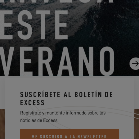
EXCESS CAMPUS 2025
17.2.25
SUSCRÍBETE AL BOLETÍN DE
EXCESS
Regístrate y mantente informado sobre las
noticias de Excess
ME SUSCRIBO A LA NEWSLETTER