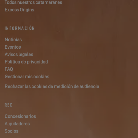
Todos nuestros catamaranes
Excess Origins
INFORMACIÓN
Noticias
Eventos
Avisos legales
Politica de privacidad
FAQ
Gestionar mis cookies
Rechazar las cookies de medición de audiencia
RED
Concesionarios
Alquiladores
Socios