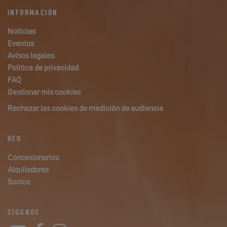
INFORMACIÓN
Noticias
Eventos
Avisos legales
Politica de privacidad
FAQ
Gestionar mis cookies
Rechazar las cookies de medición de audiencia
RED
Concesionarios
Alquiladores
Socios
SÍGANOS