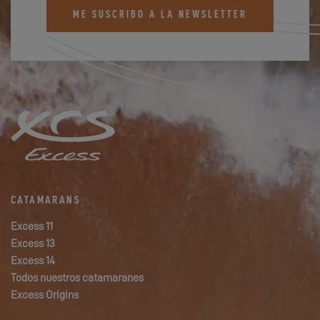
ME SUSCRIBO A LA NEWSLETTER
CATAMARANS
Excess 11
Excess 13
Excess 14
Todos nuestros catamaranes
Excess Origins