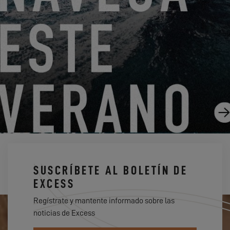
DÜSSELDORF BOAT SHOW 2024
9.1.24
SUSCRÍBETE AL BOLETÍN DE
EXCESS
Regístrate y mantente informado sobre las
noticias de Excess