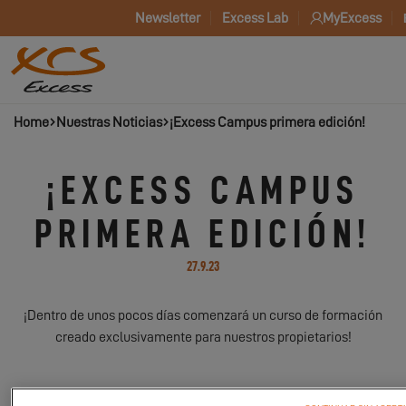
Newsletter
Excess Lab
MyExcess
Home
Nuestras Noticias
¡Excess Campus primera edición!
¡EXCESS CAMPUS
PRIMERA EDICIÓN!
27.9.23
¡Dentro de unos pocos días comenzará un curso de formación
creado exclusivamente para nuestros propietarios!