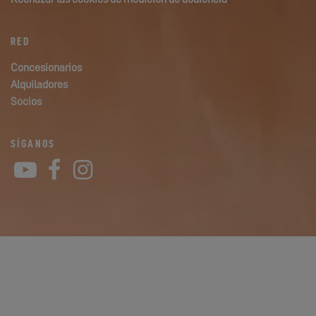
RED
Concesionarios
Alquiladores
Socios
SÍGANOS
YouTube
Facebook
Instagram