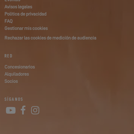
Avisos legales
Politica de privacidad
FAQ
Gestionar mis cookies
Rechazar las cookies de medición de audiencia
RED
Concesionarios
Alquiladores
Socios
SÍGANOS
YouTube
Facebook
Instagram