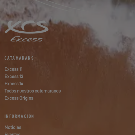
CATAMARANS
Excess 11
Excess 13
Excess 14
Todos nuestros catamaranes
Excess Origins
INFORMACIÓN
Noticias
Eventos